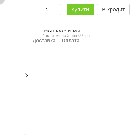
Купити
В кредит
ПОКУПКА ЧАСТИНАМИ
4 платежі по 3 655.00 грн
Доставка
Оплата