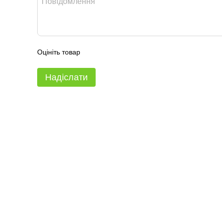
Оцініть товар
Надіслати