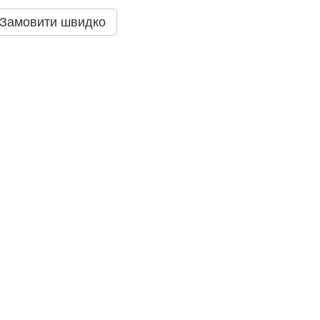
Замовити швидко