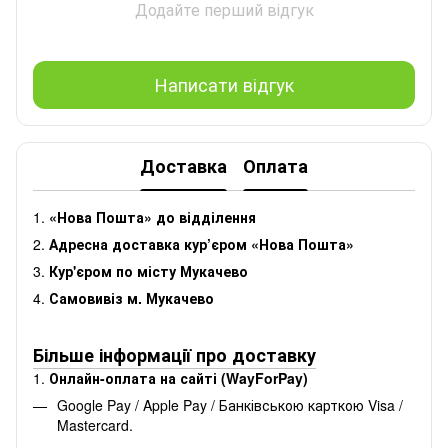
Додайте перший відгук
Написати відгук
Доставка
Оплата
1.
«Нова Пошта» до відділення
2.
Адресна доставка кур’єром «Нова Пошта»
3.
Кур'єром по місту Мукачево
4.
Самовивіз м. Мукачево
Більше інформації про доставку
1.
Онлайн-оплата на сайті (WayForPay)
Google Pay / Apple Pay / Банківською карткою Visa /
Mastercard.