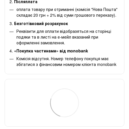
2.
Післяплата
оплата товару при отриманні (комісія "Нова Пошта"
складає 20 грн + 2% від суми грошового переказу).
3.
Безготівковий розрахунок
Реквізити для оплати відобразяться на сторінці
подяки та в листі на е-мейл вказаний при
оформленні замовлення.
4.
«Покупка частинами» від monobank
Комісія відсутня. Номер телефону покупця має
збігатися з фінансовим номером клієнта monobank