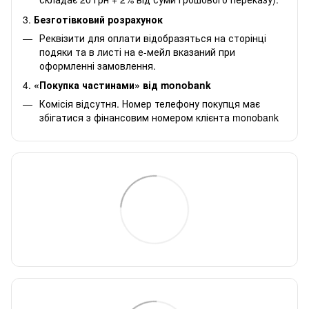
3.
Безготівковий розрахунок
Реквізити для оплати відобразяться на сторінці
подяки та в листі на е-мейл вказаний при
оформленні замовлення.
4.
«Покупка частинами» від monobank
Комісія відсутня. Номер телефону покупця має
збігатися з фінансовим номером клієнта monobank