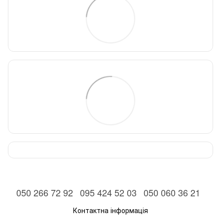
050 266 72 92
095 424 52 03
050 060 36 21
Контактна інформація