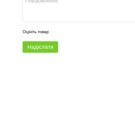
Оцініть товар
Надіслати