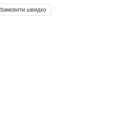
Замовити швидко