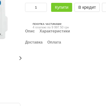
Купити
В кредит
ПОКУПКА ЧАСТИНАМИ
4 платежі по 9 997.50 грн
Опис
Характеристики
Доставка
Оплата