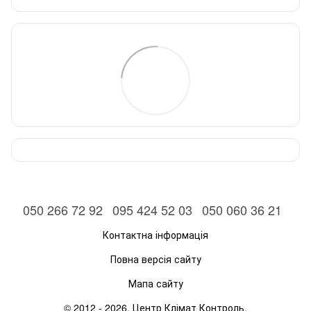
050 266 72 92
095 424 52 03
050 060 36 21
Контактна інформація
Повна версія сайту
Мапа сайту
© 2012 - 2026, Центр Клімат Контроль.