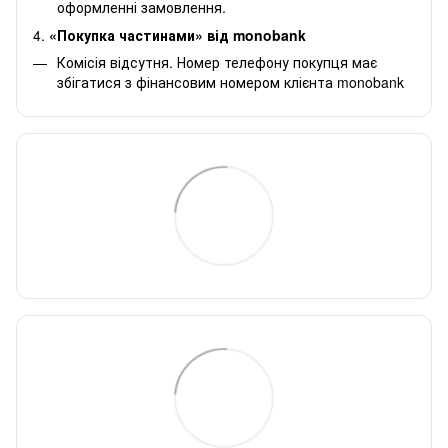
оформленні замовлення.
4.
«Покупка частинами» від monobank
Комісія відсутня. Номер телефону покупця має
збігатися з фінансовим номером клієнта monobank