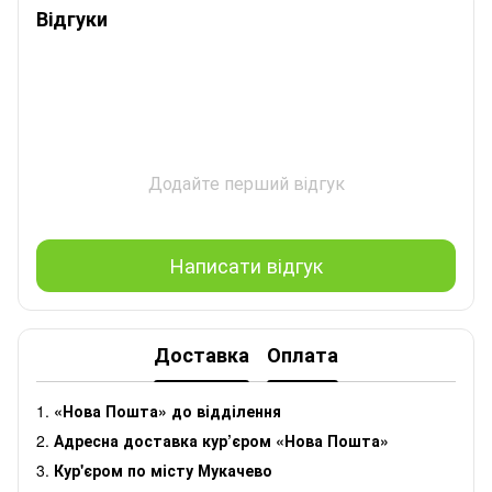
Відгуки
Додайте перший відгук
Написати відгук
Доставка
Оплата
1.
«Нова Пошта» до відділення
2.
Адресна доставка кур’єром «Нова Пошта»
3.
Кур'єром по місту Мукачево