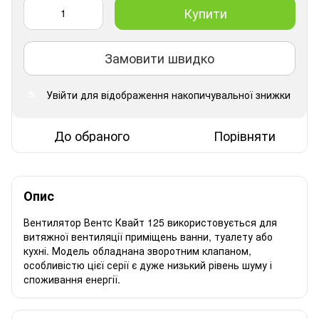
Купити
Замовити швидко
Увійти
для відображення накопичувальної знижки
%
До обраного
Порівняти
Опис
Вентилятор Вентс Квайт 125 використовується для
витяжної вентиляції приміщень ванни, туалету або
кухні. Модель обладнана зворотним клапаном,
особливістю цієї серії є дуже низький рівень шуму і
споживання енергії.