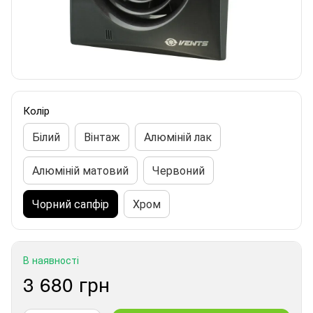
Колір
Білий
Вінтаж
Алюміній лак
Алюміній матовий
Червоний
Чорний сапфір
Хром
В наявності
3 680 грн