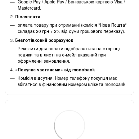
Google Pay / Apple Pay / Банківською карткою Visa /
Mastercard.
2.
Післяплата
оплата товару при отриманні (комісія "Нова Пошта"
складає 20 грн + 2% від суми грошового переказу).
3.
Безготівковий розрахунок
Реквізити для оплати відобразяться на сторінці
подяки та в листі на е-мейл вказаний при
оформленні замовлення.
4.
«Покупка частинами» від monobank
Комісія відсутня. Номер телефону покупця має
збігатися з фінансовим номером клієнта monobank