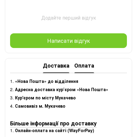
Додайте перший відгук
Написати відгук
Доставка
Оплата
1.
«Нова Пошта» до відділення
2.
Адресна доставка кур’єром «Нова Пошта»
3.
Кур'єром по місту Мукачево
4.
Самовивіз м. Мукачево
Більше інформації про доставку
1.
Онлайн-оплата на сайті (WayForPay)