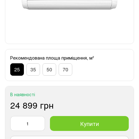
Рекомендована площа приміщення, м²
25
35
50
70
В наявності
24 899 грн
Купити