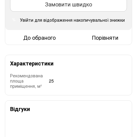
Замовити швидко
Увійти
для відображення накопичувальної знижки
%
До обраного
Порівняти
Характеристики
Рекомендована
площа
25
приміщення, м²
Відгуки