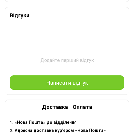
Відгуки
Додайте перший відгук
Написати відгук
Доставка
Оплата
1.
«Нова Пошта» до відділення
2.
Адресна доставка кур’єром «Нова Пошта»