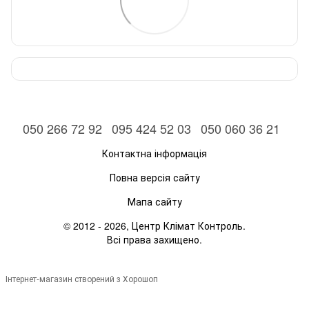
050 266 72 92
095 424 52 03
050 060 36 21
Контактна інформація
Повна версія сайту
Мапа сайту
© 2012 - 2026, Центр Клімат Контроль.
Всі права захищено.
Інтернет-магазин створений з Хорошоп