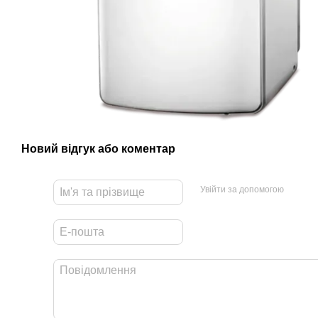
Новий відгук або коментар
Увійти за допомогою