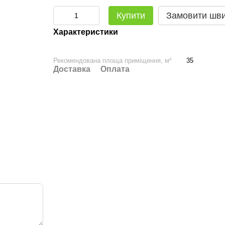
Купити
Замовити шв
Характеристики
Рекомендована площа приміщення, м²
35
Доставка
Оплата