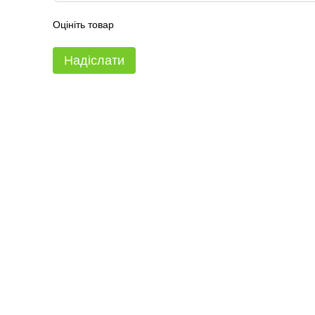
Оцініть товар
Надіслати