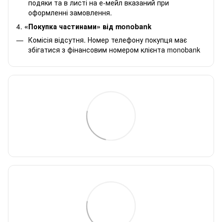
подяки та в листі на е-мейл вказаний при
оформленні замовлення.
4.
«Покупка частинами» від monobank
Комісія відсутня. Номер телефону покупця має
збігатися з фінансовим номером клієнта monobank