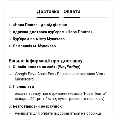
Доставка
Оплата
1.
«Нова Пошта» до відділення
2.
Адресна доставка кур’єром «Нова Пошта»
3.
Кур'єром по місту Мукачево
4.
Самовивіз м. Мукачево
Більше інформації про доставку
1.
Онлайн-оплата на сайті (WayForPay)
Google Pay / Apple Pay / Банківською карткою Visa /
Mastercard.
2.
Післяплата
оплата товару при отриманні (комісія "Нова Пошта"
складає 20 грн + 2% від суми грошового переказу).
3.
Безготівковий розрахунок
Реквізити для оплати відобразяться на сторінці