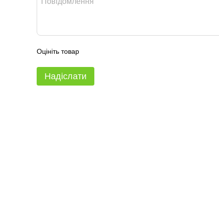
Оцініть товар
Надіслати