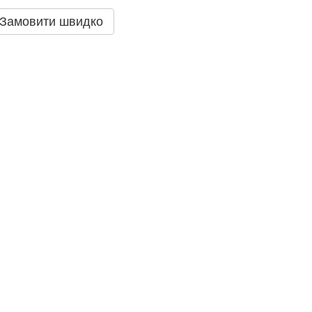
Замовити швидко