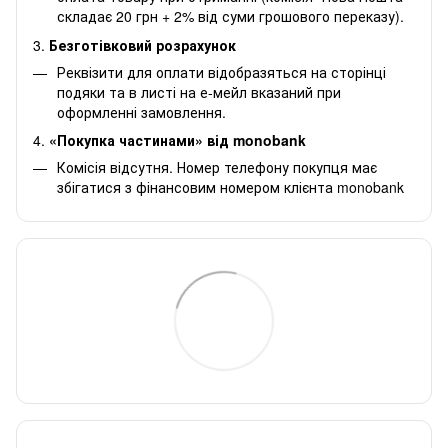
складає 20 грн + 2% від суми грошового переказу).
3.
Безготівковий розрахунок
Реквізити для оплати відобразяться на сторінці
подяки та в листі на е-мейл вказаний при
оформленні замовлення.
4.
«Покупка частинами» від monobank
Комісія відсутня. Номер телефону покупця має
збігатися з фінансовим номером клієнта monobank