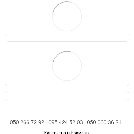
050 266 72 92
095 424 52 03
050 060 36 21
Контактна інформація