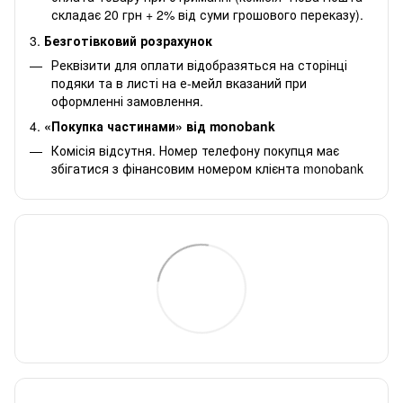
складає 20 грн + 2% від суми грошового переказу).
3.
Безготівковий розрахунок
Реквізити для оплати відобразяться на сторінці
подяки та в листі на е-мейл вказаний при
оформленні замовлення.
4.
«Покупка частинами» від monobank
Комісія відсутня. Номер телефону покупця має
збігатися з фінансовим номером клієнта monobank