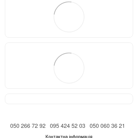
050 266 72 92
095 424 52 03
050 060 36 21
Контактна інформація