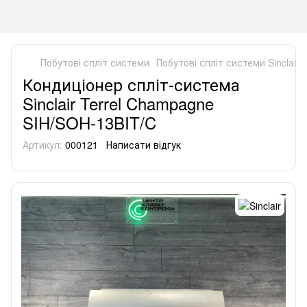
Побутові спліт системи
Побутові спліт системи Sinclair
Кондиціонер спліт-система
Sinclair Terrel Champagne
SIH/SOH-13BIT/C
Артикул:
000121
Написати відгук