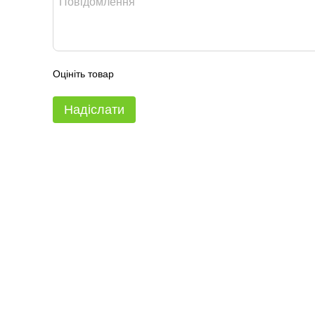
Оцініть товар
Надіслати