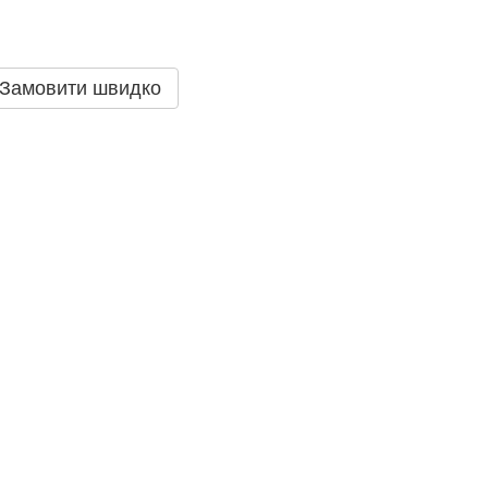
Замовити швидко