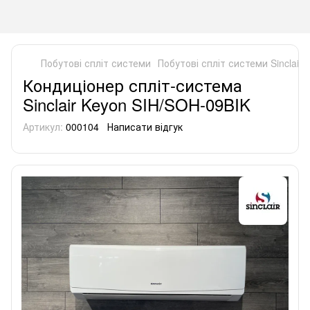
Побутові спліт системи
Побутові спліт системи Sinclair
Кондиціонер спліт-система
Sinclair Keyon SIH/SOH-09BIK
Артикул:
000104
Написати відгук