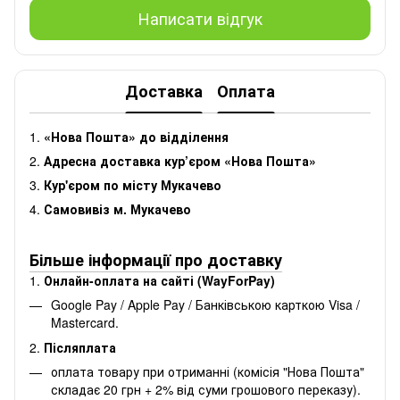
Написати відгук
Доставка
Оплата
1.
«Нова Пошта» до відділення
2.
Адресна доставка кур’єром «Нова Пошта»
3.
Кур'єром по місту Мукачево
4.
Самовивіз м. Мукачево
Більше інформації про доставку
1.
Онлайн-оплата на сайті (WayForPay)
Google Pay / Apple Pay / Банківською карткою Visa /
Mastercard.
2.
Післяплата
оплата товару при отриманні (комісія "Нова Пошта"
складає 20 грн + 2% від суми грошового переказу).