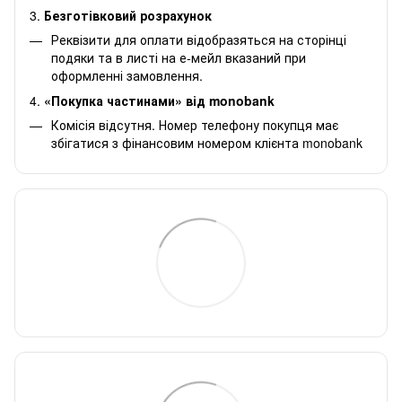
3.
Безготівковий розрахунок
Реквізити для оплати відобразяться на сторінці
подяки та в листі на е-мейл вказаний при
оформленні замовлення.
4.
«Покупка частинами» від monobank
Комісія відсутня. Номер телефону покупця має
збігатися з фінансовим номером клієнта monobank