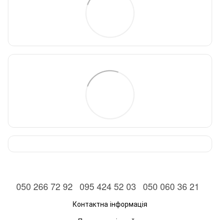
050 266 72 92
095 424 52 03
050 060 36 21
Контактна інформація