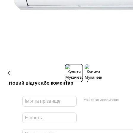
Новий відгук або коментар
Увійти за допомогою