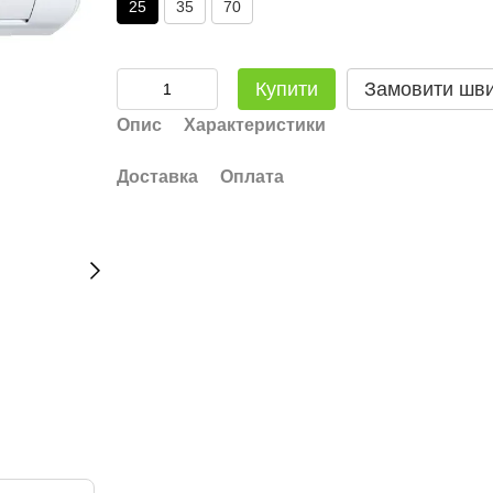
25
35
70
Купити
Замовити шв
Опис
Характеристики
Доставка
Оплата