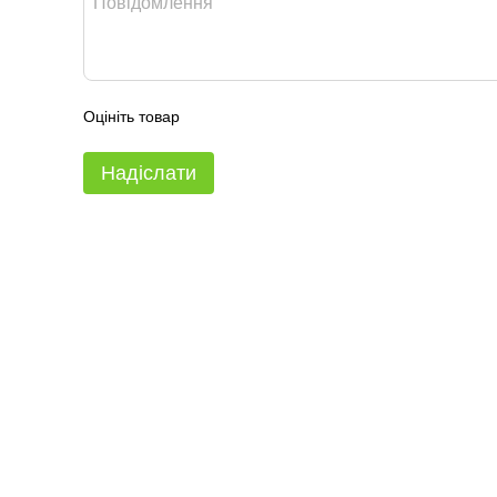
Оцініть товар
Надіслати