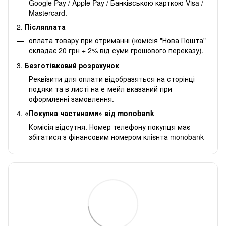
Google Pay / Apple Pay / Банківською карткою Visa /
Mastercard.
2.
Післяплата
оплата товару при отриманні (комісія "Нова Пошта"
складає 20 грн + 2% від суми грошового переказу).
3.
Безготівковий розрахунок
Реквізити для оплати відобразяться на сторінці
подяки та в листі на е-мейл вказаний при
оформленні замовлення.
4.
«Покупка частинами» від monobank
Комісія відсутня. Номер телефону покупця має
збігатися з фінансовим номером клієнта monobank