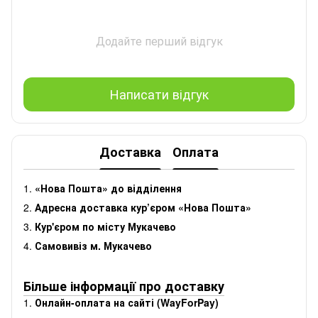
Додайте перший відгук
Написати відгук
Доставка
Оплата
1.
«Нова Пошта» до відділення
2.
Адресна доставка кур’єром «Нова Пошта»
3.
Кур'єром по місту Мукачево
4.
Самовивіз м. Мукачево
Більше інформації про доставку
1.
Онлайн-оплата на сайті (WayForPay)