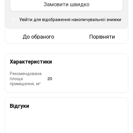
Замовити швидко
Увійти
для відображення накопичувальної знижки
%
До обраного
Порівняти
Характеристики
Рекомендована
площа
20
приміщення, м²
Відгуки