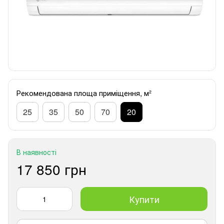
Рекомендована площа приміщення, м²
25
35
50
70
20
В наявності
17 850 грн
Купити