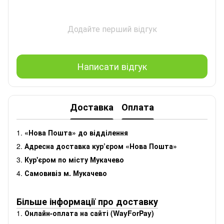
Додайте перший відгук
Написати відгук
Доставка
Оплата
1.
«Нова Пошта» до відділення
2.
Адресна доставка кур’єром «Нова Пошта»
3.
Кур'єром по місту Мукачево
4.
Самовивіз м. Мукачево
Більше інформації про доставку
1.
Онлайн-оплата на сайті (WayForPay)