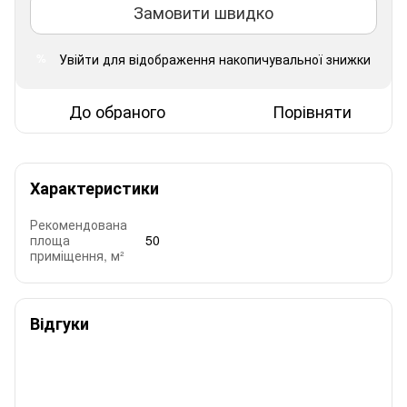
Замовити швидко
Увійти
для відображення накопичувальної знижки
%
До обраного
Порівняти
Характеристики
Рекомендована
площа
50
приміщення, м²
Відгуки