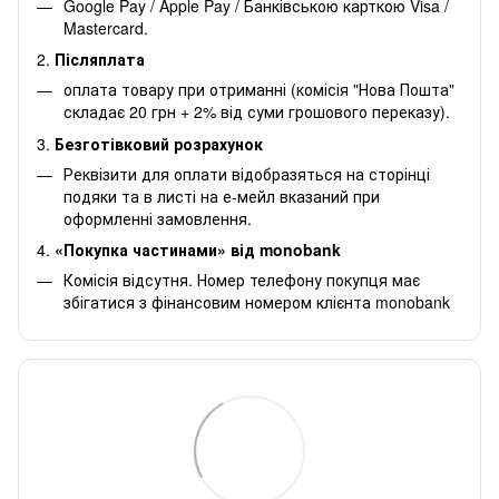
Google Pay / Apple Pay / Банківською карткою Visa /
Mastercard.
2.
Післяплата
оплата товару при отриманні (комісія "Нова Пошта"
складає 20 грн + 2% від суми грошового переказу).
3.
Безготівковий розрахунок
Реквізити для оплати відобразяться на сторінці
подяки та в листі на е-мейл вказаний при
оформленні замовлення.
4.
«Покупка частинами» від monobank
Комісія відсутня. Номер телефону покупця має
збігатися з фінансовим номером клієнта monobank