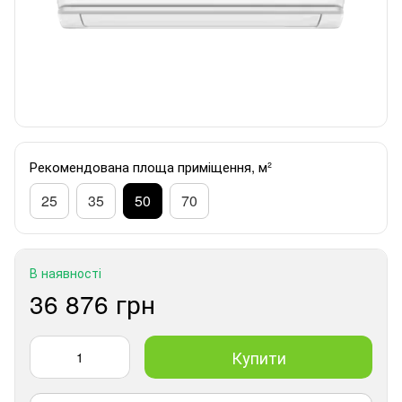
Рекомендована площа приміщення, м²
25
35
50
70
В наявності
36 876 грн
Купити