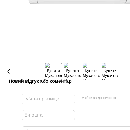
Новий відгук або коментар
Увійти за допомогою