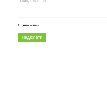
Оцініть товар
Надіслати