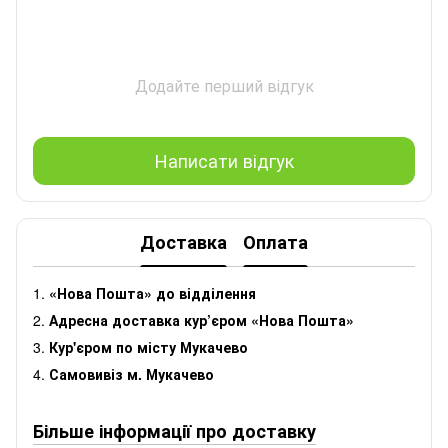
Додайте перший відгук
Написати відгук
Доставка
Оплата
1.
«Нова Пошта» до відділення
2.
Адресна доставка кур’єром «Нова Пошта»
3.
Кур'єром по місту Мукачево
4.
Самовивіз м. Мукачево
Більше інформації про доставку