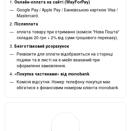
1.
Онлайн-оплата на сайті (WayForPay)
Google Pay / Apple Pay / Банківською карткою Visa /
Mastercard.
2.
Післяплата
оплата товару при отриманні (комісія "Нова Пошта"
складає 20 грн + 2% від суми грошового переказу).
3.
Безготівковий розрахунок
Реквізити для оплати відобразяться на сторінці
подяки та в листі на е-мейл вказаний при
оформленні замовлення.
4.
«Покупка частинами» від monobank
Комісія відсутня. Номер телефону покупця має
збігатися з фінансовим номером клієнта monobank