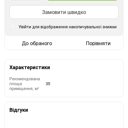
Замовити швидко
Увійти
для відображення накопичувальної знижки
%
До обраного
Порівняти
Характеристики
Рекомендована
площа
35
приміщення, м²
Відгуки