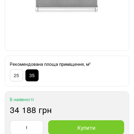
Рекомендована площа приміщення, м²
25
35
В наявності
34 188 грн
Купити