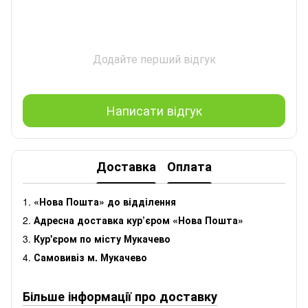
Додайте перший відгук
Написати відгук
Доставка
Оплата
1.
«Нова Пошта» до відділення
2.
Адресна доставка кур’єром «Нова Пошта»
3.
Кур'єром по місту Мукачево
4.
Самовивіз м. Мукачево
Більше інформації про доставку