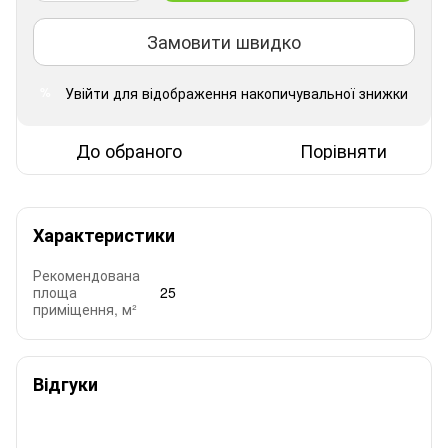
Замовити швидко
Увійти
для відображення накопичувальної знижки
%
До обраного
Порівняти
Характеристики
Рекомендована
площа
25
приміщення, м²
Відгуки