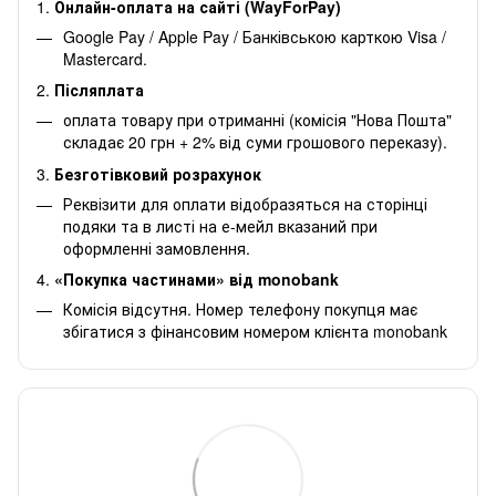
1.
Онлайн-оплата на сайті (WayForPay)
Google Pay / Apple Pay / Банківською карткою Visa /
Mastercard.
2.
Післяплата
оплата товару при отриманні (комісія "Нова Пошта"
складає 20 грн + 2% від суми грошового переказу).
3.
Безготівковий розрахунок
Реквізити для оплати відобразяться на сторінці
подяки та в листі на е-мейл вказаний при
оформленні замовлення.
4.
«Покупка частинами» від monobank
Комісія відсутня. Номер телефону покупця має
збігатися з фінансовим номером клієнта monobank