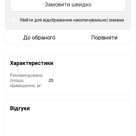
Замовити швидко
Увійти
для відображення накопичувальної знижки
%
До обраного
Порівняти
Характеристики
Рекомендована
площа
25
приміщення, м²
Відгуки