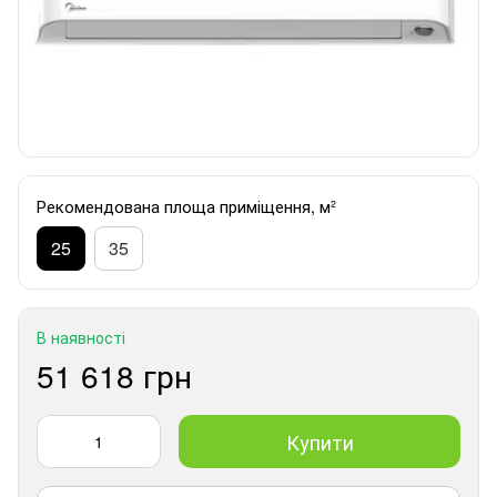
Рекомендована площа приміщення, м²
25
35
В наявності
51 618 грн
Купити