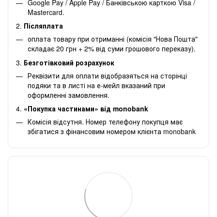
Google Pay / Apple Pay / Банківською карткою Visa /
Mastercard.
2.
Післяплата
оплата товару при отриманні (комісія "Нова Пошта"
складає 20 грн + 2% від суми грошового переказу).
3.
Безготівковий розрахунок
Реквізити для оплати відобразяться на сторінці
подяки та в листі на е-мейл вказаний при
оформленні замовлення.
4.
«Покупка частинами» від monobank
Комісія відсутня. Номер телефону покупця має
збігатися з фінансовим номером клієнта monobank