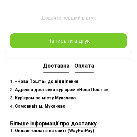
Додайте перший відгук
Написати відгук
Доставка
Оплата
1.
«Нова Пошта» до відділення
2.
Адресна доставка кур’єром «Нова Пошта»
3.
Кур'єром по місту Мукачево
4.
Самовивіз м. Мукачево
Більше інформації про доставку
1.
Онлайн-оплата на сайті (WayForPay)