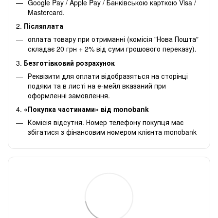
Google Pay / Apple Pay / Банківською карткою Visa /
Mastercard.
2.
Післяплата
оплата товару при отриманні (комісія "Нова Пошта"
складає 20 грн + 2% від суми грошового переказу).
3.
Безготівковий розрахунок
Реквізити для оплати відобразяться на сторінці
подяки та в листі на е-мейл вказаний при
оформленні замовлення.
4.
«Покупка частинами» від monobank
Комісія відсутня. Номер телефону покупця має
збігатися з фінансовим номером клієнта monobank