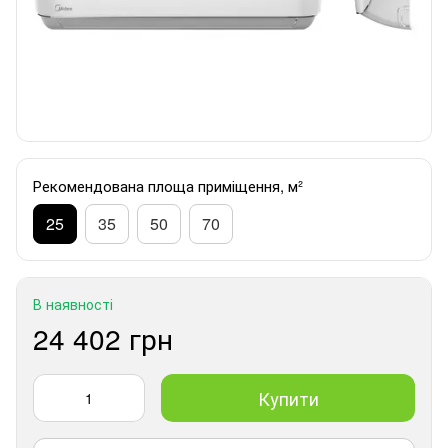
Рекомендована площа приміщення, м²
25
35
50
70
В наявності
24 402 грн
Купити