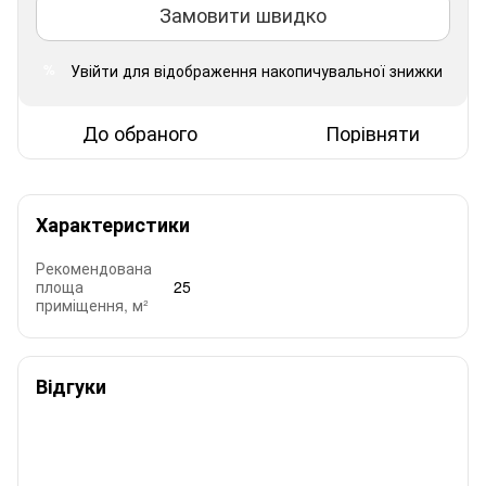
Замовити швидко
Увійти
для відображення накопичувальної знижки
%
До обраного
Порівняти
Характеристики
Рекомендована
площа
25
приміщення, м²
Відгуки