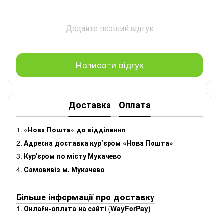
Додайте перший відгук
Написати відгук
Доставка
Оплата
1.
«Нова Пошта» до відділення
2.
Адресна доставка кур’єром «Нова Пошта»
3.
Кур'єром по місту Мукачево
4.
Самовивіз м. Мукачево
Більше інформації про доставку
1.
Онлайн-оплата на сайті (WayForPay)