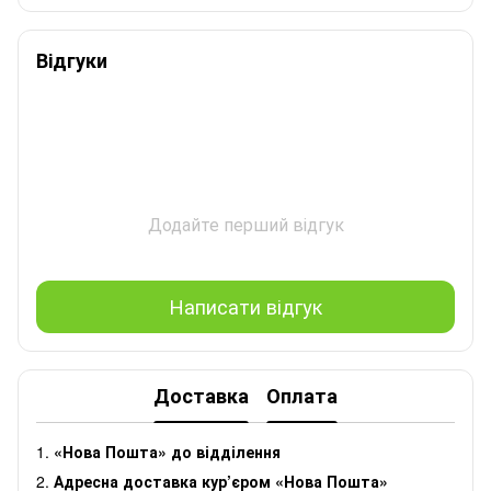
Відгуки
Додайте перший відгук
Написати відгук
Доставка
Оплата
1.
«Нова Пошта» до відділення
2.
Адресна доставка кур’єром «Нова Пошта»