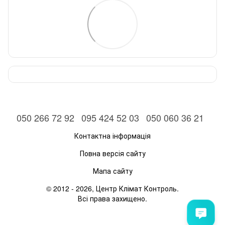
050 266 72 92
095 424 52 03
050 060 36 21
Контактна інформація
Повна версія сайту
Мапа сайту
© 2012 - 2026, Центр Клімат Контроль.
Всі права захищено.