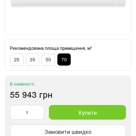
Рекомендована площа приміщення, м²
25
35
50
70
В наявності
55 943 грн
Купити
Замовити швидко