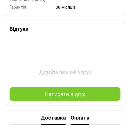
Гарантія
36 місяців
Відгуки
Додайте перший відгук
Написати відгук
Доставка
Оплата