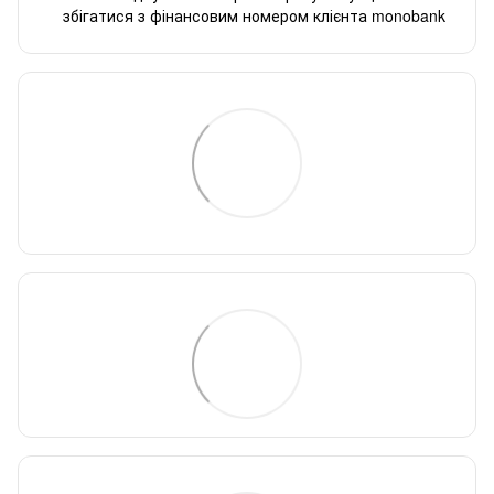
збігатися з фінансовим номером клієнта monobank