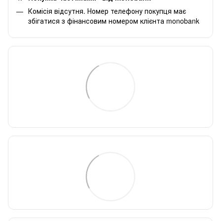
Комісія відсутня. Номер телефону покупця має
збігатися з фінансовим номером клієнта monobank