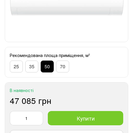
Рекомендована площа приміщення, м²
25
35
50
70
В наявності
47 085 грн
Купити