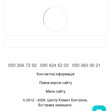
050 266 72 92
095 424 52 03
050 060 36 21
Контактна інформація
Повна версія сайту
Мапа сайту
© 2012 - 2026, Центр Клімат Контроль.
Всі права захищено.