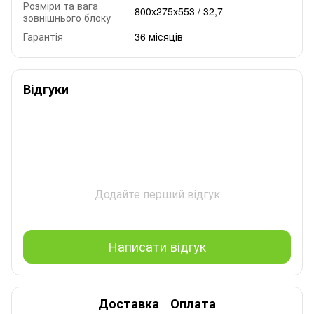
Розміри та вага
800х275х553 / 32,7
зовнішнього блоку
Гарантія
36 місяців
Відгуки
Додайте перший відгук
Написати відгук
Доставка
Оплата