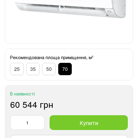
Рекомендована площа приміщення, м²
25
35
50
70
В наявності
60 544 грн
Купити