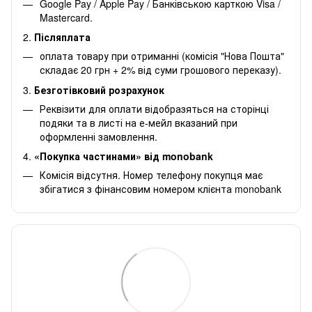
Google Pay / Apple Pay / Банківською карткою Visa /
Mastercard.
2.
Післяплата
оплата товару при отриманні (комісія "Нова Пошта"
складає 20 грн + 2% від суми грошового переказу).
3.
Безготівковий розрахунок
Реквізити для оплати відобразяться на сторінці
подяки та в листі на е-мейл вказаний при
оформленні замовлення.
4.
«Покупка частинами» від monobank
Комісія відсутня. Номер телефону покупця має
збігатися з фінансовим номером клієнта monobank