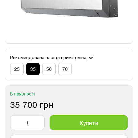
Рекомендована площа приміщення, м²
25
35
50
70
В наявності
35 700 грн
Купити