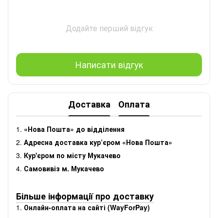
Додайте перший відгук
Написати відгук
Доставка
Оплата
1.
«Нова Пошта» до відділення
2.
Адресна доставка кур’єром «Нова Пошта»
3.
Кур'єром по місту Мукачево
4.
Самовивіз м. Мукачево
Більше інформації про доставку
1.
Онлайн-оплата на сайті (WayForPay)