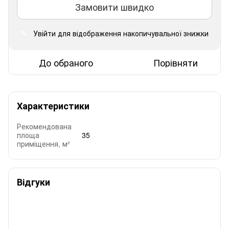
Замовити швидко
Увійти
для відображення накопичувальної знижки
%
До обраного
Порівняти
Характеристики
Рекомендована
площа
35
приміщення, м²
Відгуки