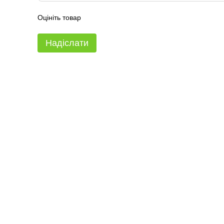
Оцініть товар
Надіслати