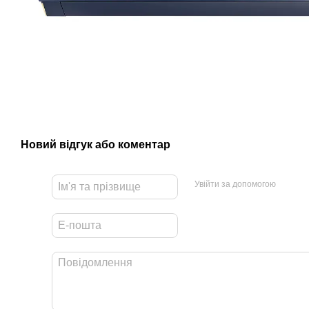
Новий відгук або коментар
Увійти за допомогою