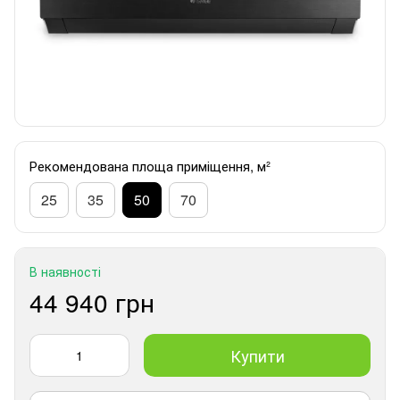
Рекомендована площа приміщення, м²
25
35
50
70
В наявності
44 940 грн
Купити