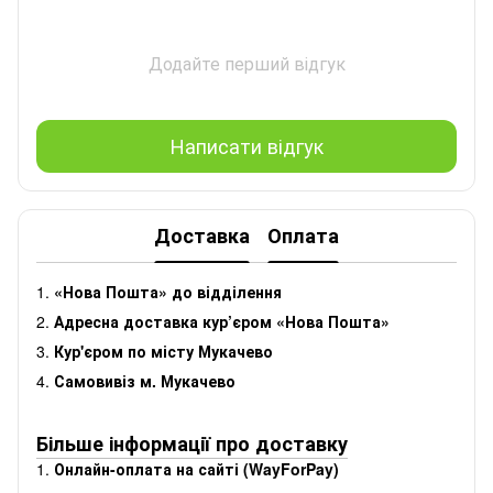
Додайте перший відгук
Написати відгук
Доставка
Оплата
1.
«Нова Пошта» до відділення
2.
Адресна доставка кур’єром «Нова Пошта»
3.
Кур'єром по місту Мукачево
4.
Самовивіз м. Мукачево
Більше інформації про доставку
1.
Онлайн-оплата на сайті (WayForPay)