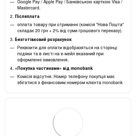
Google Pay / Apple Pay / Банківською карткою Visa /
Mastercard.
2.
Післяплата
оплата товару при отриманні (комісія "Нова Пошта"
складає 20 грн + 2% від суми грошового переказу).
3.
Безготівковий розрахунок
Реквізити для оплати відобразяться на сторінці
подяки та в листі на е-мейл вказаний при
оформленні замовлення.
4.
«Покупка частинами» від monobank
Комісія відсутня. Номер телефону покупця має
збігатися з фінансовим номером клієнта monobank