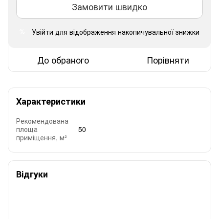
Замовити швидко
Увійти
для відображення накопичувальної знижки
%
До обраного
Порівняти
Характеристики
Рекомендована
площа
50
приміщення, м²
Відгуки