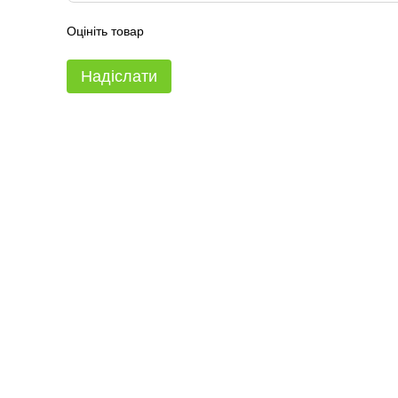
Оцініть товар
Надіслати