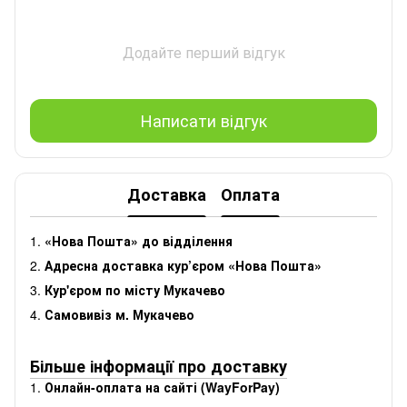
Додайте перший відгук
Написати відгук
Доставка
Оплата
1.
«Нова Пошта» до відділення
2.
Адресна доставка кур’єром «Нова Пошта»
3.
Кур'єром по місту Мукачево
4.
Самовивіз м. Мукачево
Більше інформації про доставку
1.
Онлайн-оплата на сайті (WayForPay)