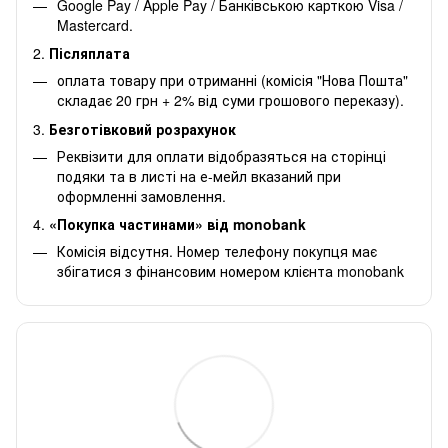
Google Pay / Apple Pay / Банківською карткою Visa /
Mastercard.
2.
Післяплата
оплата товару при отриманні (комісія "Нова Пошта"
складає 20 грн + 2% від суми грошового переказу).
3.
Безготівковий розрахунок
Реквізити для оплати відобразяться на сторінці
подяки та в листі на е-мейл вказаний при
оформленні замовлення.
4.
«Покупка частинами» від monobank
Комісія відсутня. Номер телефону покупця має
збігатися з фінансовим номером клієнта monobank