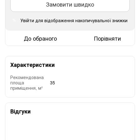
Замовити швидко
Увійти
для відображення накопичувальної знижки
%
До обраного
Порівняти
Характеристики
Рекомендована
площа
35
приміщення, м²
Відгуки