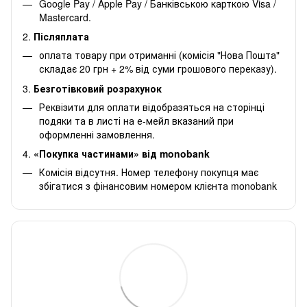
Google Pay / Apple Pay / Банківською карткою Visa /
Mastercard.
2.
Післяплата
оплата товару при отриманні (комісія "Нова Пошта"
складає 20 грн + 2% від суми грошового переказу).
3.
Безготівковий розрахунок
Реквізити для оплати відобразяться на сторінці
подяки та в листі на е-мейл вказаний при
оформленні замовлення.
4.
«Покупка частинами» від monobank
Комісія відсутня. Номер телефону покупця має
збігатися з фінансовим номером клієнта monobank