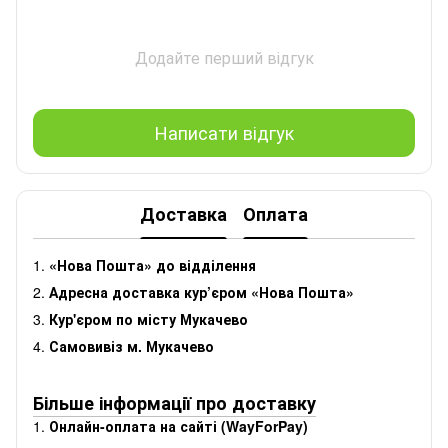
Додайте перший відгук
Написати відгук
Доставка
Оплата
1.
«Нова Пошта» до відділення
2.
Адресна доставка кур’єром «Нова Пошта»
3.
Кур'єром по місту Мукачево
4.
Самовивіз м. Мукачево
Більше інформації про доставку
1.
Онлайн-оплата на сайті (WayForPay)