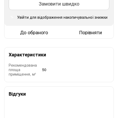
Замовити швидко
Увійти
для відображення накопичувальної знижки
%
До обраного
Порівняти
Характеристики
Рекомендована
площа
50
приміщення, м²
Відгуки