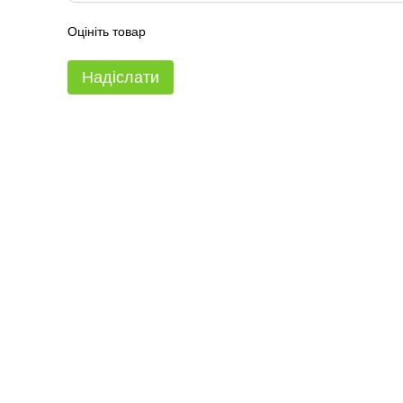
Оцініть товар
Надіслати