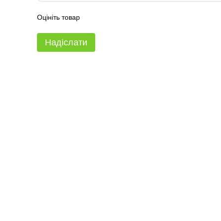
Оцініть товар
Надіслати