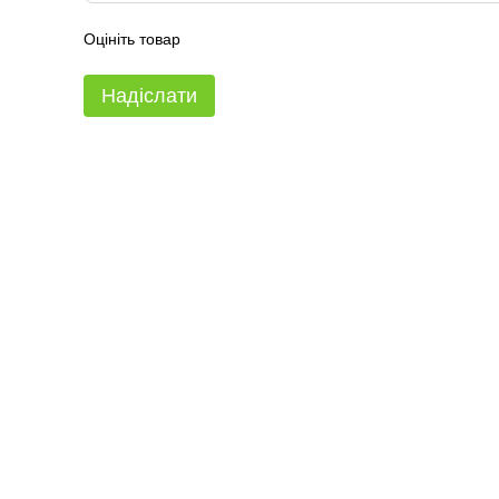
Оцініть товар
Надіслати