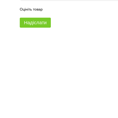
Оцініть товар
Надіслати