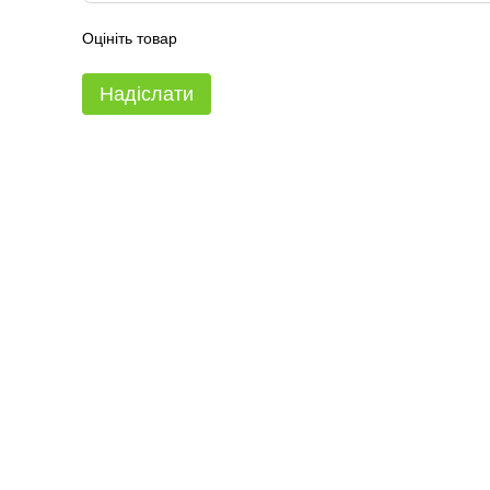
Оцініть товар
Надіслати