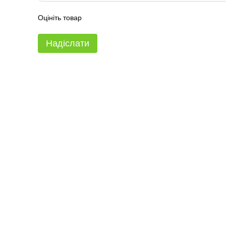
Оцініть товар
Надіслати