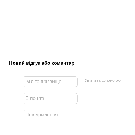
Новий відгук або коментар
Увійти за допомогою