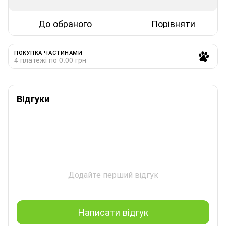
До обраного
Порівняти
ПОКУПКА ЧАСТИНАМИ
4 платежі по 0.00 грн
Відгуки
Додайте перший відгук
Написати відгук