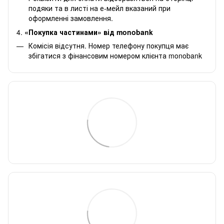
подяки та в листі на е-мейл вказаний при
оформленні замовлення.
4.
«Покупка частинами» від monobank
Комісія відсутня. Номер телефону покупця має
збігатися з фінансовим номером клієнта monobank