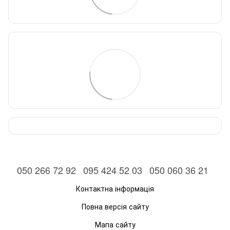
050 266 72 92
095 424 52 03
050 060 36 21
Контактна інформація
Повна версія сайту
Мапа сайту